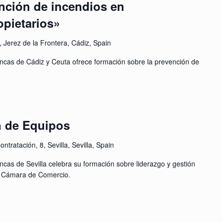
nción de incendios en
pietarios»
., Jerez de la Frontera, Cádiz, Spain
incas de Cádiz y Ceuta ofrece formación sobre la prevención de
n de Equipos
ontratación, 8, Sevilla, Sevilla, Spain
ncas de Sevilla celebra su formación sobre liderazgo y gestión
la Cámara de Comercio.