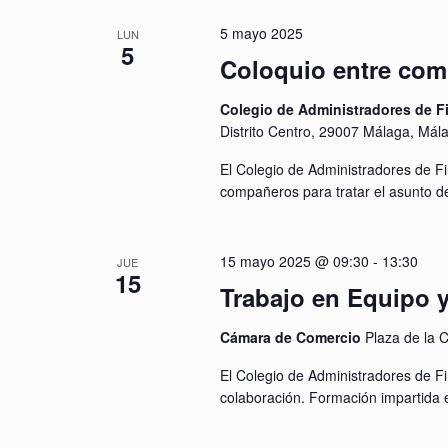
5 mayo 2025
LUN
5
Coloquio entre comp
Colegio de Administradores de F
Distrito Centro, 29007 Málaga, Mál
El Colegio de Administradores de Fi
compañeros para tratar el asunto de
15 mayo 2025 @ 09:30
-
13:30
JUE
15
Trabajo en Equipo 
Cámara de Comercio
Plaza de la C
El Colegio de Administradores de Fi
colaboración. Formación impartida