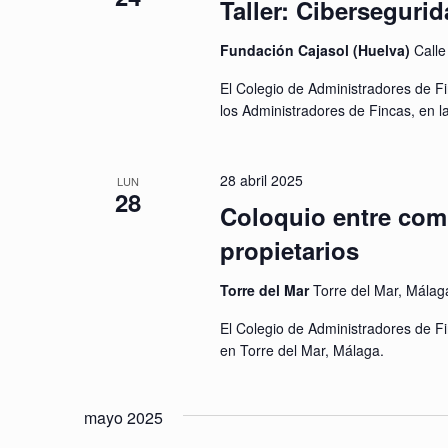
Taller: Ciberseguri
Fundación Cajasol (Huelva)
Calle
El Colegio de Administradores de Fi
los Administradores de Fincas, en 
28 abril 2025
LUN
28
Coloquio entre com
propietarios
Torre del Mar
Torre del Mar, Málag
El Colegio de Administradores de F
en Torre del Mar, Málaga.
mayo 2025