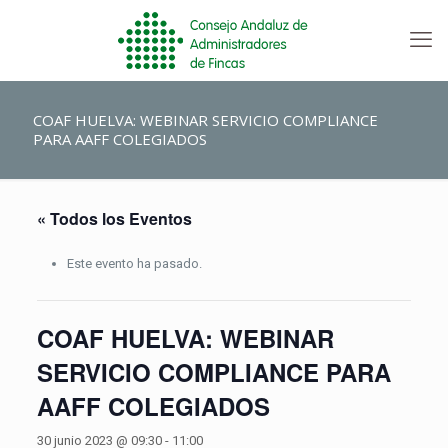
COAF HUELVA: WEBINAR SERVICIO COMPLIANCE
PARA AAFF COLEGIADOS
« Todos los Eventos
Este evento ha pasado.
COAF HUELVA: WEBINAR
SERVICIO COMPLIANCE PARA
AAFF COLEGIADOS
30 junio 2023 @ 09:30
-
11:00