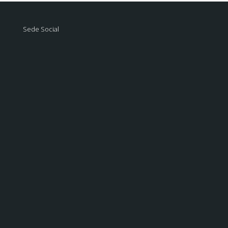
Sede Social