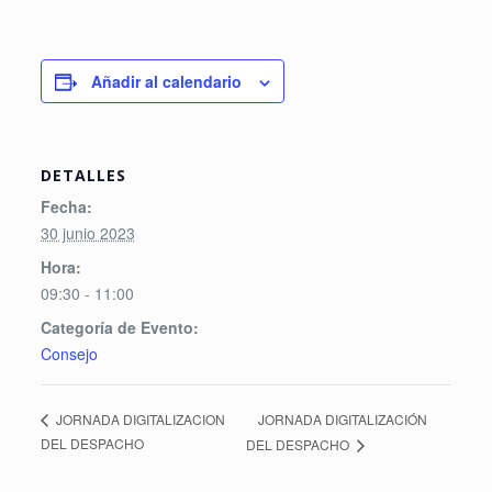
Añadir al calendario
DETALLES
Fecha:
30 junio 2023
Hora:
09:30 - 11:00
Categoría de Evento:
Consejo
JORNADA DIGITALIZACIÓN
JORNADA DIGITALIZACION
DEL DESPACHO
DEL DESPACHO