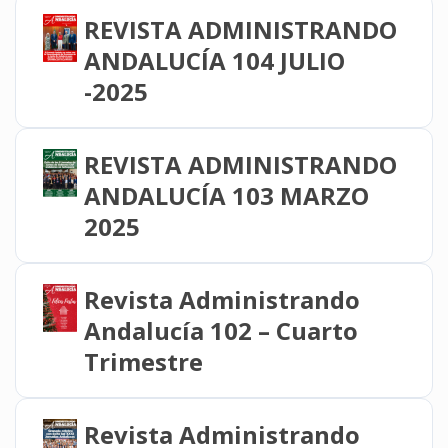
REVISTA ADMINISTRANDO
ANDALUCÍA 104 JULIO
-2025
REVISTA ADMINISTRANDO
ANDALUCÍA 103 MARZO
2025
Revista Administrando
Andalucía 102 – Cuarto
Trimestre
Revista Administrando