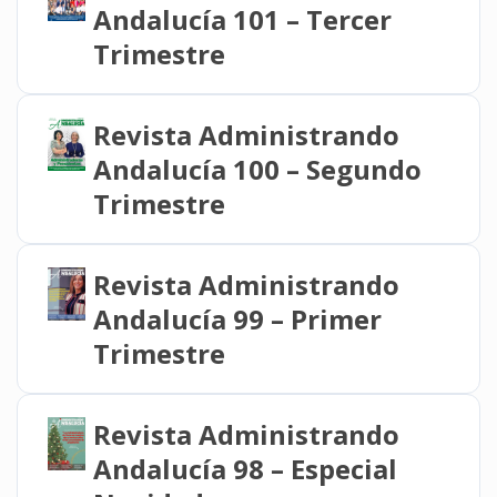
Andalucía 101 – Tercer
Trimestre
Revista Administrando
Andalucía 100 – Segundo
Trimestre
Revista Administrando
Andalucía 99 – Primer
Trimestre
Revista Administrando
Andalucía 98 – Especial