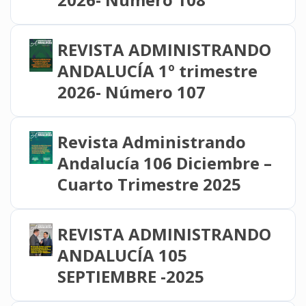
REVISTA ADMINISTRANDO
ANDALUCÍA 1º trimestre
2026- Número 107
Revista Administrando
Andalucía 106 Diciembre –
Cuarto Trimestre 2025
REVISTA ADMINISTRANDO
ANDALUCÍA 105
SEPTIEMBRE -2025