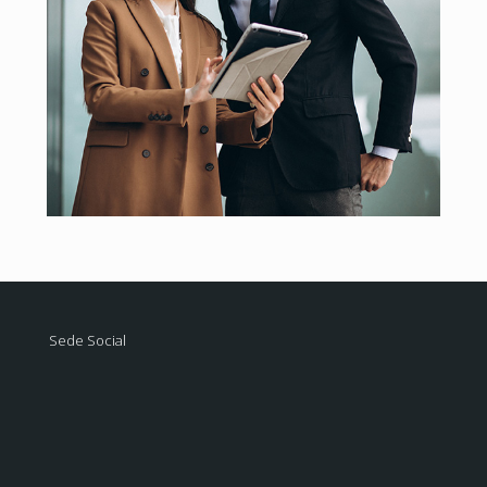
Sede Social