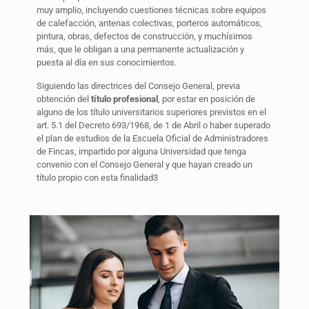
muy amplio, incluyendo cuestiones técnicas sobre equipos
de calefacción, antenas colectivas, porteros automáticos,
pintura, obras, defectos de construcción, y muchísimos
más, que le obligan a una permanente actualización y
puesta al día en sus conocimientos.
Siguiendo las directrices del Consejo General, previa
obtención del
título profesional
, por estar en posición de
alguno de los título universitarios superiores previstos en el
art. 5.1 del Decreto 693/1968, de 1 de Abril o haber superado
el plan de estudios de la Escuela Oficial de Administradores
de Fincas, impartido por alguna Universidad que tenga
convenio con el Consejo General y que hayan creado un
título propio con esta finalidad3