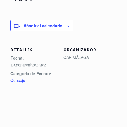
Añadir al calendario
DETALLES
ORGANIZADOR
CAF MÁLAGA
Fecha:
19 septiembre 2025
Categoría de Evento:
Consejo