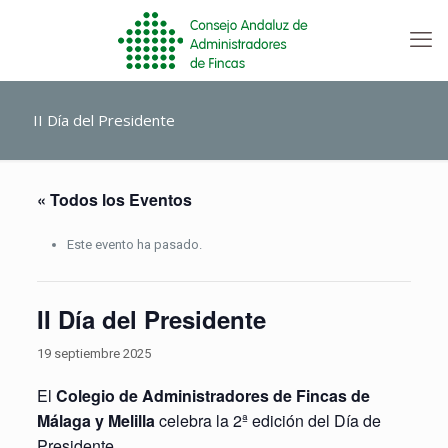
II Día del Presidente
« Todos los Eventos
Este evento ha pasado.
II Día del Presidente
19 septiembre 2025
El
Colegio de Administradores de Fincas de
Málaga y Melilla
celebra la 2ª edición del Día de
Presidente.