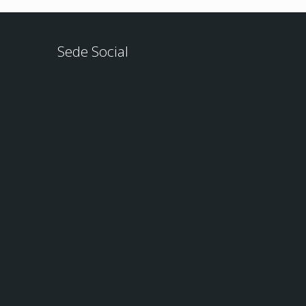
Sede Social