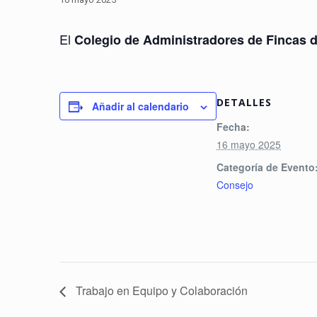
El
Colegio de Administradores de Fincas 
DETALLES
Añadir al calendario
Fecha:
16 mayo 2025
Categoría de Evento
Consejo
Trabajo en Equipo y Colaboración