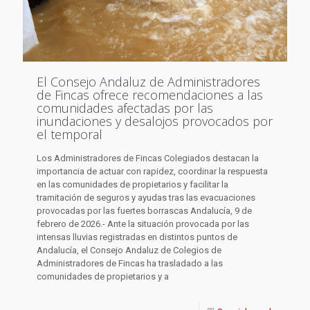
El Consejo Andaluz de Administradores
de Fincas ofrece recomendaciones a las
comunidades afectadas por las
inundaciones y desalojos provocados por
el temporal
Los Administradores de Fincas Colegiados destacan la
importancia de actuar con rapidez, coordinar la respuesta
en las comunidades de propietarios y facilitar la
tramitación de seguros y ayudas tras las evacuaciones
provocadas por las fuertes borrascas Andalucía, 9 de
febrero de 2026.- Ante la situación provocada por las
intensas lluvias registradas en distintos puntos de
Andalucía, el Consejo Andaluz de Colegios de
Administradores de Fincas ha trasladado a las
comunidades de propietarios y a