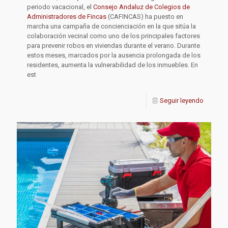
periodo vacacional, el
Consejo Andaluz de Colegios de
Administradores de Fincas
(CAFINCAS) ha puesto en
marcha una campaña de concienciación en la que sitúa la
colaboración vecinal como uno de los principales factores
para prevenir robos en viviendas durante el verano. Durante
estos meses, marcados por la ausencia prolongada de los
residentes, aumenta la vulnerabilidad de los inmuebles. En
est
Seguir leyendo