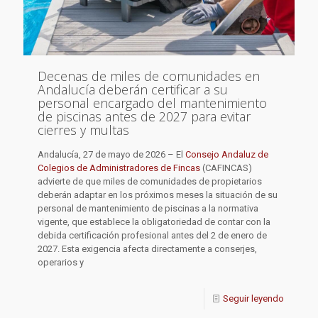
Decenas de miles de comunidades en
Andalucía deberán certificar a su
personal encargado del mantenimiento
de piscinas antes de 2027 para evitar
cierres y multas
Andalucía, 27 de mayo de 2026 – El
Consejo Andaluz de
Colegios de Administradores de Fincas
(CAFINCAS)
advierte de que miles de comunidades de propietarios
deberán adaptar en los próximos meses la situación de su
personal de mantenimiento de piscinas a la normativa
vigente, que establece la obligatoriedad de contar con la
debida certificación profesional antes del 2 de enero de
2027. Esta exigencia afecta directamente a conserjes,
operarios y
Seguir leyendo