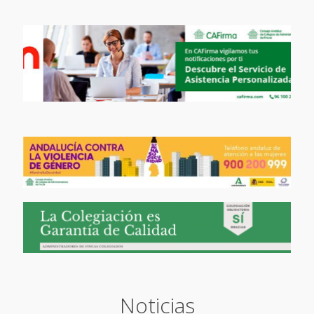
Noticias