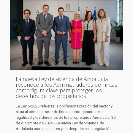
La nueva Ley de vivienda de Andalucía
reconoce a los Administradores de Fincas
como figura clave para proteger los
derechos de los propietarios
La Ley 5/2025 refuerza la profesionalización del sector y
sitúa al administrador de fincas como garante de la
legalidad y los derechos de los propietarios Andalucía, 30
de diciembre de 2025.- La nueva Ley de Vivienda de
Andalucía marca un antes y un después en la regulación