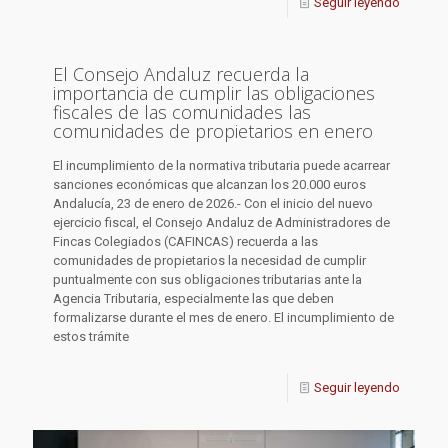
Seguir leyendo
El Consejo Andaluz recuerda la
importancia de cumplir las obligaciones
fiscales de las comunidades las
comunidades de propietarios en enero
El incumplimiento de la normativa tributaria puede acarrear
sanciones económicas que alcanzan los 20.000 euros
Andalucía, 23 de enero de 2026.- Con el inicio del nuevo
ejercicio fiscal, el Consejo Andaluz de Administradores de
Fincas Colegiados (CAFINCAS) recuerda a las
comunidades de propietarios la necesidad de cumplir
puntualmente con sus obligaciones tributarias ante la
Agencia Tributaria, especialmente las que deben
formalizarse durante el mes de enero. El incumplimiento de
estos trámite
Seguir leyendo