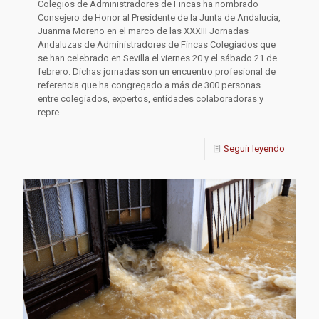
Colegios de Administradores de Fincas ha nombrado
Consejero de Honor al Presidente de la Junta de Andalucía,
Juanma Moreno en el marco de las XXXIII Jornadas
Andaluzas de Administradores de Fincas Colegiados que
se han celebrado en Sevilla el viernes 20 y el sábado 21 de
febrero. Dichas jornadas son un encuentro profesional de
referencia que ha congregado a más de 300 personas
entre colegiados, expertos, entidades colaboradoras y
repre
Seguir leyendo