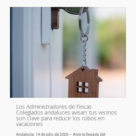
Los Administradores de Fincas
Colegiados andaluces avisan: tus vecinos
son clave para reducir los robos en
vacaciones
Andalucía, 14 de julio de 2026 – Ante la llegada del