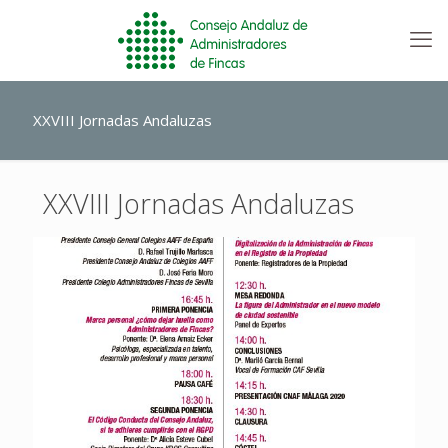
XXVIII Jornadas Andaluzas
XXVIII Jornadas Andaluzas