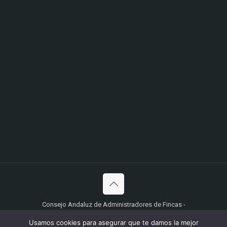
Consejo Andaluz de Administradores de Fincas -
Desarrollado por
Ingyser
Usamos cookies para asegurar que te damos la mejor