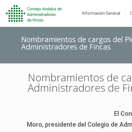
Información General
O
Nombramientos de cargos del Pl
Administradores de Fincas
Nombramientos de car
Administradores de Fi
El Co
Moro, presidente del Colegio de Adm