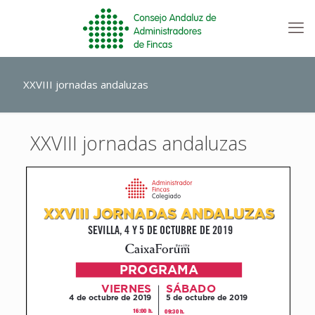
XXVIII jornadas andaluzas
XXVIII jornadas andaluzas