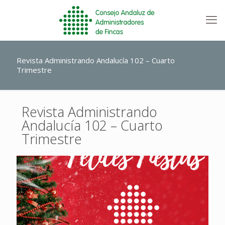
Revista Administrando Andalucía 102 – Cuarto
Trimestre
Revista Administrando
Andalucía 102 – Cuarto
Trimestre