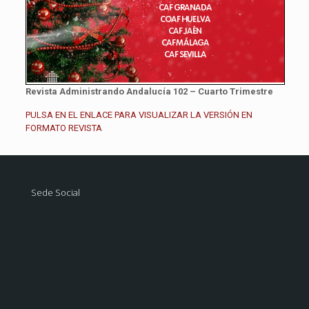
Revista Administrando Andalucía 102 – Cuarto Trimestre
PULSA EN EL ENLACE PARA VISUALIZAR LA VERSIÓN EN
FORMATO REVISTA
Sede Social