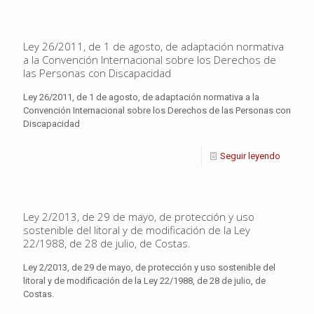
Ley 26/2011, de 1 de agosto, de adaptación normativa
a la Convención Internacional sobre los Derechos de
las Personas con Discapacidad
Ley 26/2011, de 1 de agosto, de adaptación normativa a la
Convención Internacional sobre los Derechos de las Personas con
Discapacidad
Seguir leyendo
Ley 2/2013, de 29 de mayo, de protección y uso
sostenible del litoral y de modificación de la Ley
22/1988, de 28 de julio, de Costas.
Ley 2/2013, de 29 de mayo, de protección y uso sostenible del
litoral y de modificación de la Ley 22/1988, de 28 de julio, de
Costas.