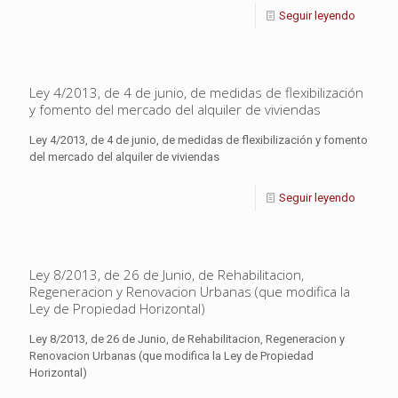
Seguir leyendo
Ley 4/2013, de 4 de junio, de medidas de flexibilización
y fomento del mercado del alquiler de viviendas
Ley 4/2013, de 4 de junio, de medidas de flexibilización y fomento
del mercado del alquiler de viviendas
Seguir leyendo
Ley 8/2013, de 26 de Junio, de Rehabilitacion,
Regeneracion y Renovacion Urbanas (que modifica la
Ley de Propiedad Horizontal)
Ley 8/2013, de 26 de Junio, de Rehabilitacion, Regeneracion y
Renovacion Urbanas (que modifica la Ley de Propiedad
Horizontal)