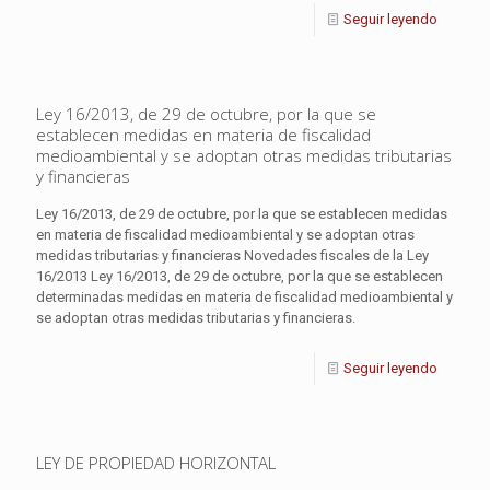
Seguir leyendo
Ley 16/2013, de 29 de octubre, por la que se
establecen medidas en materia de fiscalidad
medioambiental y se adoptan otras medidas tributarias
y financieras
Ley 16/2013, de 29 de octubre, por la que se establecen medidas
en materia de fiscalidad medioambiental y se adoptan otras
medidas tributarias y financieras Novedades fiscales de la Ley
16/2013 Ley 16/2013, de 29 de octubre, por la que se establecen
determinadas medidas en materia de fiscalidad medioambiental y
se adoptan otras medidas tributarias y financieras.
Seguir leyendo
LEY DE PROPIEDAD HORIZONTAL