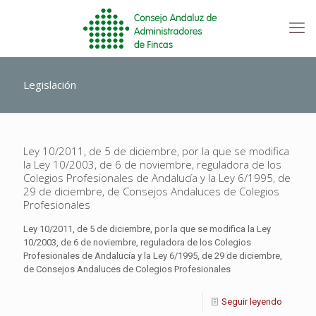
Legislación
Ley 10/2011, de 5 de diciembre, por la que se modifica
la Ley 10/2003, de 6 de noviembre, reguladora de los
Colegios Profesionales de Andalucía y la Ley 6/1995, de
29 de diciembre, de Consejos Andaluces de Colegios
Profesionales
Ley 10/2011, de 5 de diciembre, por la que se modifica la Ley
10/2003, de 6 de noviembre, reguladora de los Colegios
Profesionales de Andalucía y la Ley 6/1995, de 29 de diciembre,
de Consejos Andaluces de Colegios Profesionales
Seguir leyendo