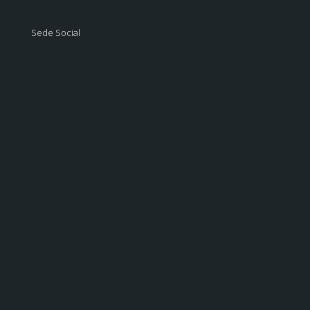
Sede Social