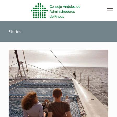
Stories