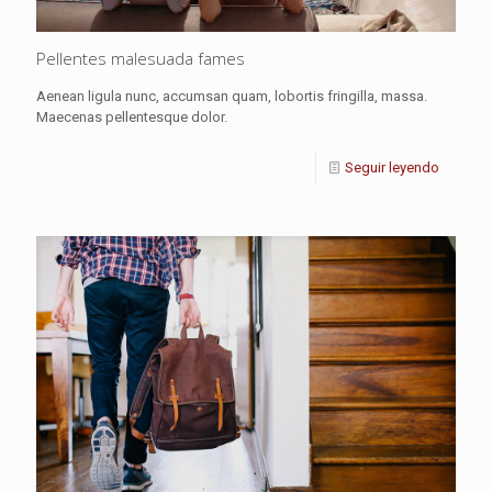
Pellentes malesuada fames
Aenean ligula nunc, accumsan quam, lobortis fringilla, massa.
Maecenas pellentesque dolor.
Seguir leyendo