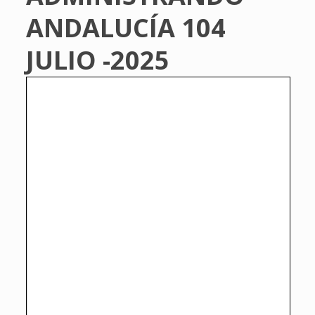
ANDALUCÍA 104
JULIO -2025