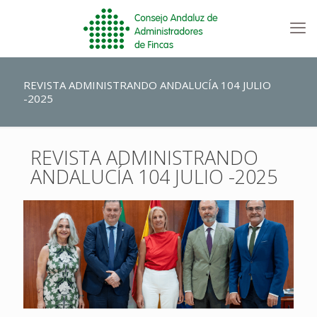
REVISTA ADMINISTRANDO ANDALUCÍA 104 JULIO
-2025
REVISTA ADMINISTRANDO
ANDALUCÍA 104 JULIO -2025