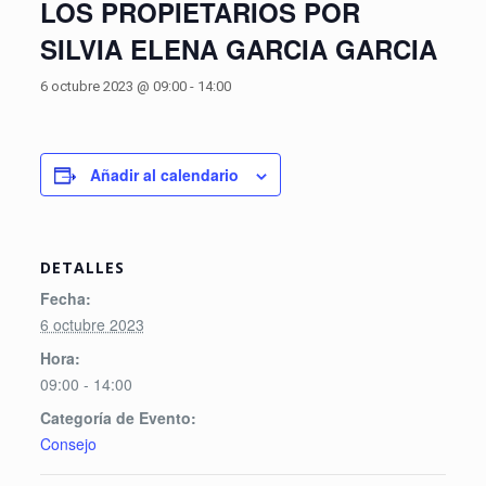
LOS PROPIETARIOS POR
SILVIA ELENA GARCIA GARCIA
6 octubre 2023 @ 09:00
-
14:00
Añadir al calendario
DETALLES
Fecha:
6 octubre 2023
Hora:
09:00 - 14:00
Categoría de Evento:
Consejo