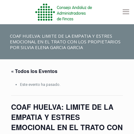
COAF HUELVA: LIMITE DE LA EMPATIA Y ESTRES
EMOCIONAL EN EL TRATO CON LOS PROPIETARIOS
POR SILVIA ELENA GARCIA GARCIA
« Todos los Eventos
Este evento ha pasado.
COAF HUELVA: LIMITE DE LA
EMPATIA Y ESTRES
EMOCIONAL EN EL TRATO CON