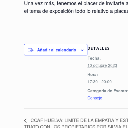
Una vez más, tenemos el placer de invitarte 
el tema de exposición todo lo relativo a placa
DETALLES
Añadir al calendario
Fecha:
10 octubre 2023
Hora:
17:30 - 20:00
Categoría de Evento
Consejo
COAF HUELVA: LIMITE DE LA EMPATIA Y E
TRATO CON LOS PROPIETARIOS POR SILVIA E