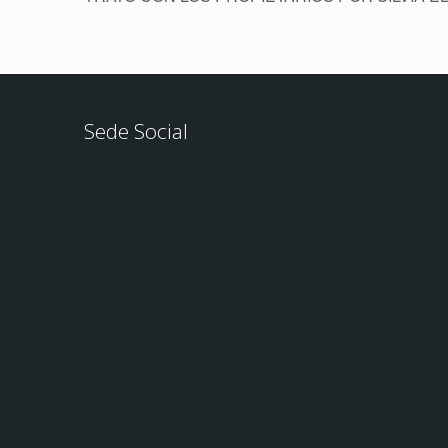
Sede Social