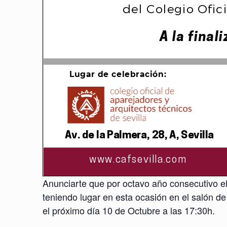
Anunciarte que por octavo año consecutivo el
teniendo lugar en esta ocasión en el salón de
el próximo día 10 de Octubre a las 17:30h.