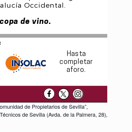
omunidad de Propietarios de Sevilla”,
Técnicos de Sevilla (Avda. de la Palmera, 28),