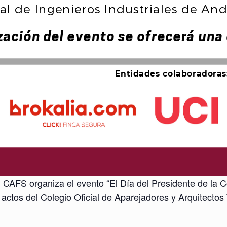
 CAFS organiza el evento “El Día del Presidente de la C
 actos del Colegio Oficial de Aparejadores y Arquitectos 