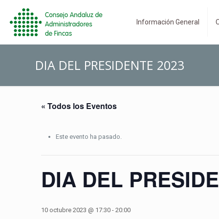
Información General
O
DIA DEL PRESIDENTE 2023
« Todos los Eventos
Este evento ha pasado.
DIA DEL PRESIDE
10 octubre 2023 @ 17:30
-
20:00