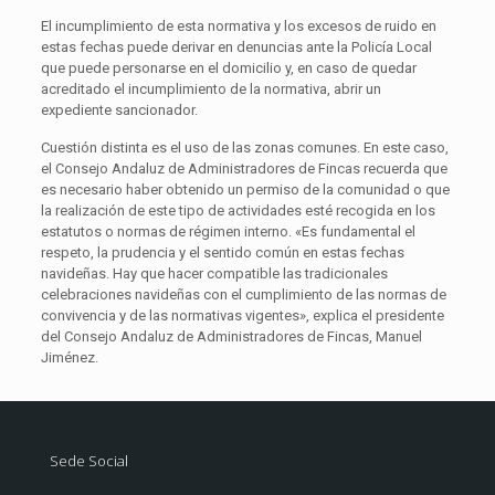
El incumplimiento de esta normativa y los excesos de ruido en
estas fechas puede derivar en denuncias ante la Policía Local
que puede personarse en el domicilio y, en caso de quedar
acreditado el incumplimiento de la normativa, abrir un
expediente sancionador.
Cuestión distinta es el uso de las zonas comunes. En este caso,
el Consejo Andaluz de Administradores de Fincas recuerda que
es necesario haber obtenido un permiso de la comunidad o que
la realización de este tipo de actividades esté recogida en los
estatutos o normas de régimen interno. «Es fundamental el
respeto, la prudencia y el sentido común en estas fechas
navideñas. Hay que hacer compatible las tradicionales
celebraciones navideñas con el cumplimiento de las normas de
convivencia y de las normativas vigentes», explica el presidente
del Consejo Andaluz de Administradores de Fincas, Manuel
Jiménez.
Sede Social