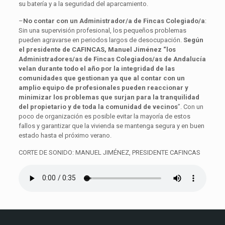
su batería y a la seguridad del aparcamiento.
–
No contar con un Administrador/a de Fincas Colegiado/a
:
Sin una supervisión profesional, los pequeños problemas
pueden agravarse en periodos largos de desocupación.
Según
el presidente de CAFINCAS, Manuel Jiménez “los
Administradores/as de Fincas Colegiados/as de Andalucía
velan durante todo el año por la integridad de las
comunidades que gestionan ya que al contar con un
amplio equipo de profesionales pueden reaccionar y
minimizar los problemas que surjan para la tranquilidad
del propietario y de toda la comunidad de vecinos
”. Con un
poco de organización es posible evitar la mayoría de estos
fallos y garantizar que la vivienda se mantenga segura y en buen
estado hasta el próximo verano.
CORTE DE SONIDO: MANUEL JIMÉNEZ, PRESIDENTE CAFINCAS