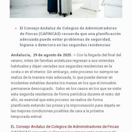
El Consejo Andaluz de Colegios de Administradores
de Fincas (CAFINCAS) recuerda que una planificación
adecuada puede evitar problemas de seguridad,
higiene o deterioro en las segundas residencias
Andalucía, 29 de agosto de 2025
. –
Con la llegada del final del
verano, miles de familias andaluzas regresan a sus viviendas
habituales y dejan cerradas sus segundas residencias en la
costa o en el interior. Sin embargo, este proceso no siempre se
realiza de la manera más adecuada, lo que puede derivar en
incidentes evitables durante los meses en los que el inmueble
permanece desocupado. Salvo en los casos en los que se visite
esta segunda residencia de forma periódica durante el resto del
año, es esencial que este proceso se realice de forma
planificada evitando las prisas y la improvisación para dejarla en
las mejores condiciones posibles de cara a la próxima
temporada estival.
EL Consejo Andaluz de Colegios de Administradores de Fincas