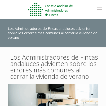
Los Administradores de Fincas andaluces advierten
sobre los errores más comunes al cerrar la vivienda de
verano
Los Administradores de Fincas
andaluces advierten sobre los
errores más comunes al
cerrar la vivienda de verano