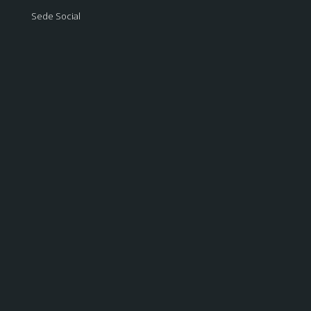
Sede Social