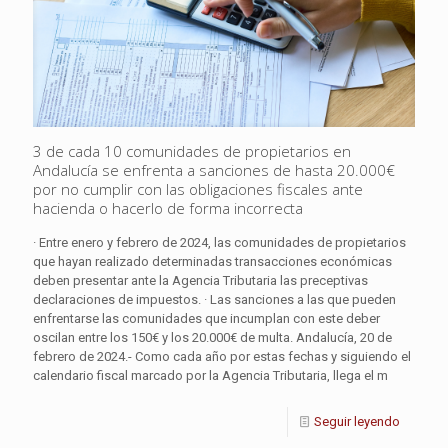
3 de cada 10 comunidades de propietarios en
Andalucía se enfrenta a sanciones de hasta 20.000€
por no cumplir con las obligaciones fiscales ante
hacienda o hacerlo de forma incorrecta
· Entre enero y febrero de 2024, las comunidades de propietarios
que hayan realizado determinadas transacciones económicas
deben presentar ante la Agencia Tributaria las preceptivas
declaraciones de impuestos. · Las sanciones a las que pueden
enfrentarse las comunidades que incumplan con este deber
oscilan entre los 150€ y los 20.000€ de multa. Andalucía, 20 de
febrero de 2024.- Como cada año por estas fechas y siguiendo el
calendario fiscal marcado por la Agencia Tributaria, llega el m
Seguir leyendo