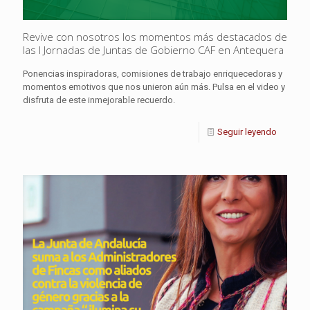
Revive con nosotros los momentos más destacados de
las I Jornadas de Juntas de Gobierno CAF en Antequera
Ponencias inspiradoras, comisiones de trabajo enriquecedoras y
momentos emotivos que nos unieron aún más. Pulsa en el video y
disfruta de este inmejorable recuerdo.
Seguir leyendo