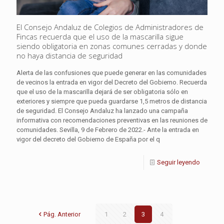
El Consejo Andaluz de Colegios de Administradores de
Fincas recuerda que el uso de la mascarilla sigue
siendo obligatoria en zonas comunes cerradas y donde
no haya distancia de seguridad
Alerta de las confusiones que puede generar en las comunidades
de vecinos la entrada en vigor del Decreto del Gobierno. Recuerda
que el uso de la mascarilla dejará de ser obligatoria sólo en
exteriores y siempre que pueda guardarse 1,5 metros de distancia
de seguridad. El Consejo Andaluz ha lanzado una campaña
informativa con recomendaciones preventivas en las reuniones de
comunidades. Sevilla, 9 de Febrero de 2022.- Ante la entrada en
vigor del decreto del Gobierno de España por el q
Seguir leyendo
Pág. Anterior
1
2
3
4