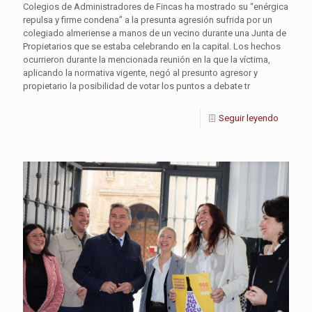
Colegios de Administradores de Fincas ha mostrado su “enérgica
repulsa y firme condena” a la presunta agresión sufrida por un
colegiado almeriense a manos de un vecino durante una Junta de
Propietarios que se estaba celebrando en la capital. Los hechos
ocurrieron durante la mencionada reunión en la que la víctima,
aplicando la normativa vigente, negó al presunto agresor y
propietario la posibilidad de votar los puntos a debate tr
Seguir leyendo