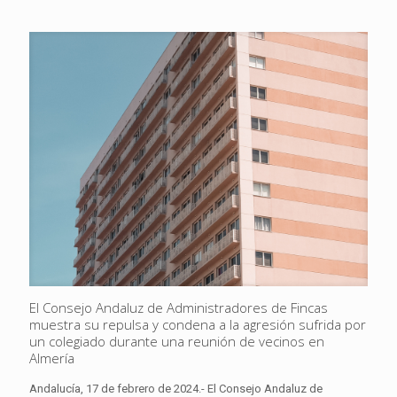
El Consejo Andaluz de Administradores de Fincas
muestra su repulsa y condena a la agresión sufrida por
un colegiado durante una reunión de vecinos en
Almería
Andalucía, 17 de febrero de 2024.- El Consejo Andaluz de