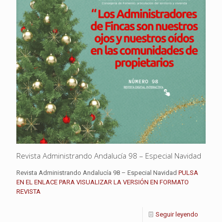
Revista Administrando Andalucía 98 – Especial Navidad
Revista Administrando Andalucía 98 – Especial Navidad
PULSA
EN EL ENLACE PARA VISUALIZAR LA VERSIÓN EN FORMATO
REVISTA
Seguir leyendo