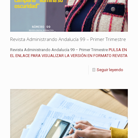
Revista Administrando Andalucía 99 – Primer Trimestre
Revista Administrando Andalucía 99 – Primer Trimestre
PULSA EN
EL ENLACE PARA VISUALIZAR LA VERSIÓN EN FORMATO REVISTA
Seguir leyendo