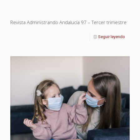
Revista Administrando Andalucía 97 – Tercer trimestre
Seguir leyendo