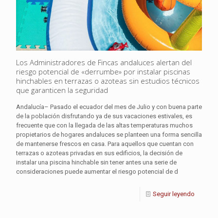
Los Administradores de Fincas andaluces alertan del
riesgo potencial de «derrumbe» por instalar piscinas
hinchables en terrazas o azoteas sin estudios técnicos
que garanticen la seguridad
Andalucía– Pasado el ecuador del mes de Julio y con buena parte
de la población disfrutando ya de sus vacaciones estivales, es
frecuente que con la llegada de las altas temperaturas muchos
propietarios de hogares andaluces se planteen una forma sencilla
de mantenerse frescos en casa. Para aquellos que cuentan con
terrazas o azoteas privadas en sus edificios, la decisión de
instalar una piscina hinchable sin tener antes una serie de
consideraciones puede aumentar el riesgo potencial de d
Seguir leyendo