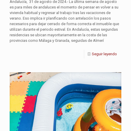
Andalucía, 31 de agosto de 2024.- La última semana de agosto
es para miles de andaluces el momento de pensar en volver a su
vivienda habitual y regresar al trabajo tras las vacaciones de
verano. Eso implica ir planificando con antelación los pasos
necesarios para dejar cerrado de forma correcta el inmueble que
utilizan durante el periodo estival. En Andalucía, estas segundas
residencias se ubican mayoritariamente en la costa de las
provincias como Málaga y Granada, seguidas de Almerí
Seguir leyendo