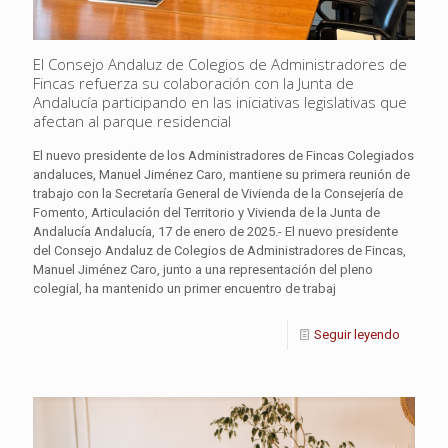
El Consejo Andaluz de Colegios de Administradores de
Fincas refuerza su colaboración con la Junta de
Andalucía participando en las iniciativas legislativas que
afectan al parque residencial
El nuevo presidente de los Administradores de Fincas Colegiados
andaluces, Manuel Jiménez Caro, mantiene su primera reunión de
trabajo con la Secretaría General de Vivienda de la Consejería de
Fomento, Articulación del Territorio y Vivienda de la Junta de
Andalucía Andalucía, 17 de enero de 2025.- El nuevo presidente
del Consejo Andaluz de Colegios de Administradores de Fincas,
Manuel Jiménez Caro, junto a una representación del pleno
colegial, ha mantenido un primer encuentro de trabaj
Seguir leyendo