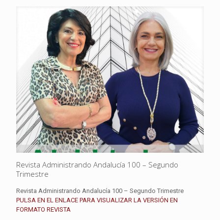
Revista Administrando Andalucía 100 – Segundo
Trimestre
Revista Administrando Andalucía 100 – Segundo Trimestre
PULSA EN EL ENLACE PARA VISUALIZAR LA VERSIÓN EN
FORMATO REVISTA