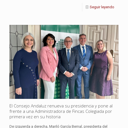
Seguir leyendo
El Consejo Andaluz renueva su presidencia y pone al
frente a una Administradora de Fincas Colegiada por
primera vez en su historia
De izquierda a derecha, Mariló García Bernal, presidenta del