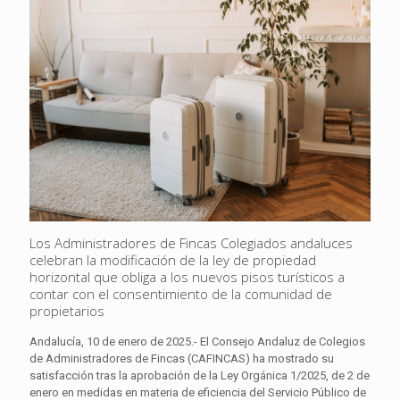
Los Administradores de Fincas Colegiados andaluces
celebran la modificación de la ley de propiedad
horizontal que obliga a los nuevos pisos turísticos a
contar con el consentimiento de la comunidad de
propietarios
Andalucía, 10 de enero de 2025.- El Consejo Andaluz de Colegios
de Administradores de Fincas (CAFINCAS) ha mostrado su
satisfacción tras la aprobación de la Ley Orgánica 1/2025, de 2 de
enero en medidas en materia de eficiencia del Servicio Público de