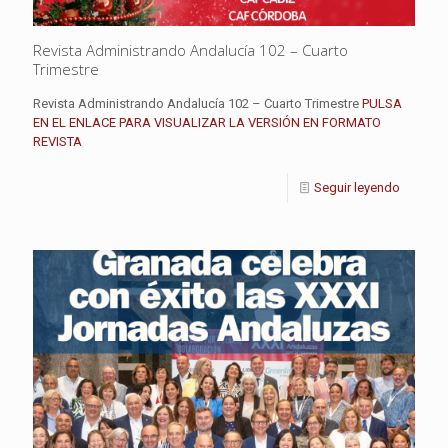
Revista Administrando Andalucía 102 – Cuarto
Trimestre
Revista Administrando Andalucía 102 – Cuarto Trimestre
PULSA
EN EL ENLACE PARA VISUALIZAR LA VERSIÓN EN FORMATO
REVISTA
Seguir leyendo