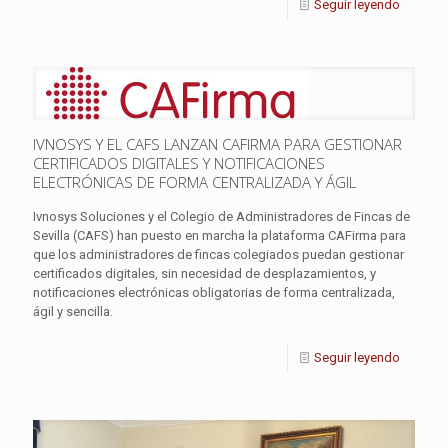
Seguir leyendo
IVNOSYS Y EL CAFS LANZAN CAFIRMA PARA GESTIONAR
CERTIFICADOS DIGITALES Y NOTIFICACIONES
ELECTRÓNICAS DE FORMA CENTRALIZADA Y ÁGIL
Ivnosys Soluciones y el Colegio de Administradores de Fincas de
Sevilla (CAFS) han puesto en marcha la plataforma CAFirma para
que los administradores de fincas colegiados puedan gestionar
certificados digitales, sin necesidad de desplazamientos, y
notificaciones electrónicas obligatorias de forma centralizada,
ágil y sencilla.
Seguir leyendo