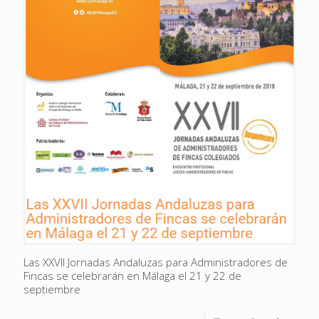
Las XXVII Jornadas Andaluzas para Administradores de
Fincas se celebrarán en Málaga el 21 y 22 de
septiembre