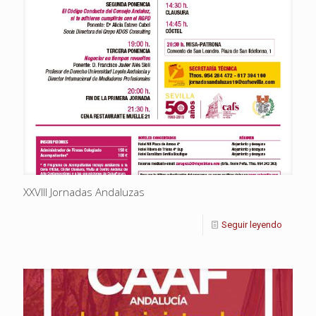
XXVIII Jornadas Andaluzas
Seguir leyendo