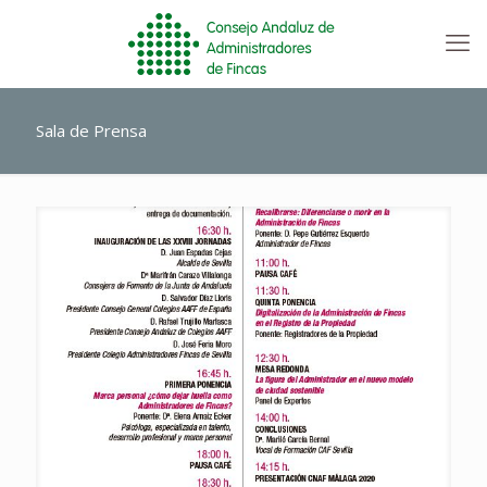
Sala de Prensa