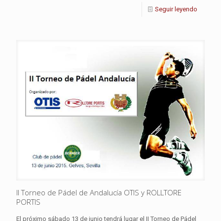
Seguir leyendo
II Torneo de Pádel de Andalucía OTIS y ROLLTORE
PORTIS
El próximo sábado 13 de junio tendrá lugar el II Torneo de Pádel