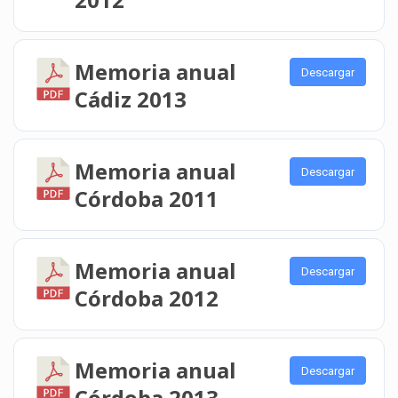
Memoria anual
Descargar
Cádiz 2013
Memoria anual
Descargar
Córdoba 2011
Memoria anual
Descargar
Córdoba 2012
Memoria anual
Descargar
Córdoba 2013