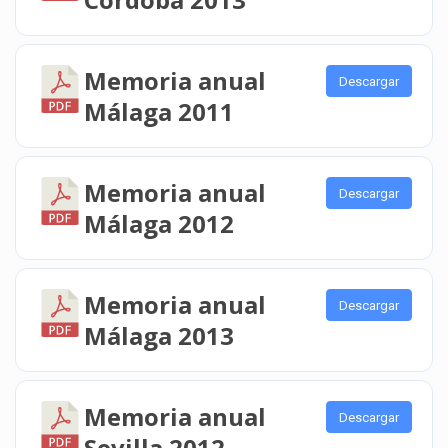
Memoria anual
Descargar
Málaga 2011
Memoria anual
Descargar
Málaga 2012
Memoria anual
Descargar
Málaga 2013
Memoria anual
Descargar
Sevilla 2012