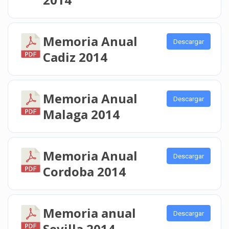
Memoria Anual
Descargar
Cadiz 2014
Memoria Anual
Descargar
Malaga 2014
Memoria Anual
Descargar
Cordoba 2014
Memoria anual
Descargar
Sevilla 2014