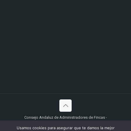
Consejo Andaluz de Administradores de Fincas -
Desarrollado por
Ingyser
Usamos cookies para asegurar que te damos la mejor