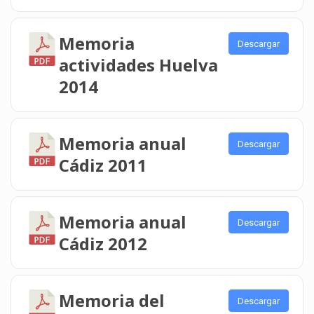
Memoria
Descargar
actividades Huelva
2014
Memoria anual
Descargar
Cádiz 2011
Memoria anual
Descargar
Cádiz 2012
Memoria del
Descargar