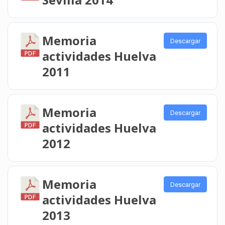
Memoria
Descargar
actividades Huelva
2011
Memoria
Descargar
actividades Huelva
2012
Memoria
Descargar
actividades Huelva
2013